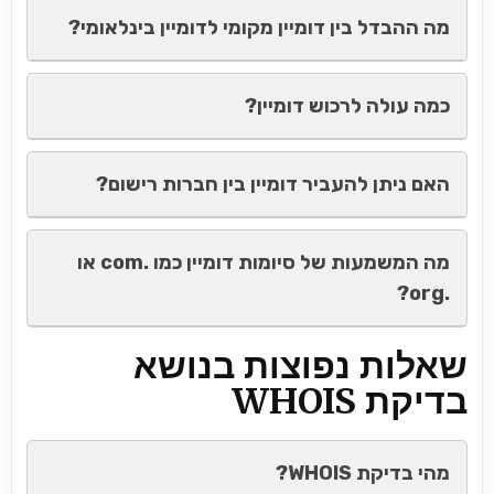
מה ההבדל בין דומיין מקומי לדומיין בינלאומי?
כמה עולה לרכוש דומיין?
האם ניתן להעביר דומיין בין חברות רישום?
מה המשמעות של סיומות דומיין כמו .com או
.org?
שאלות נפוצות בנושא
בדיקת WHOIS
מהי בדיקת WHOIS?