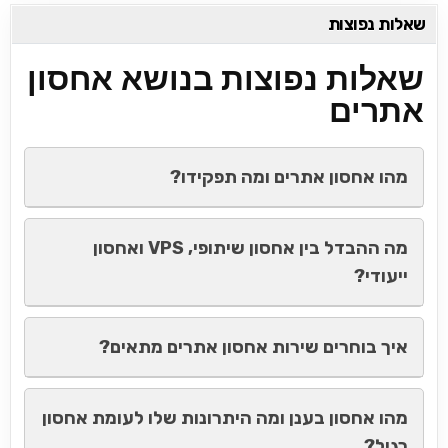
שאלות נפוצות
שאלות נפוצות בנושא אחסון
אתרים
מהו אחסון אתרים ומה תפקידו?
מה ההבדל בין אחסון שיתופי, VPS ואחסון
ייעודי?
איך בוחרים שירות אחסון אתרים מתאים?
מהו אחסון בענן ומה היתרונות שלו לעומת אחסון
רגיל?