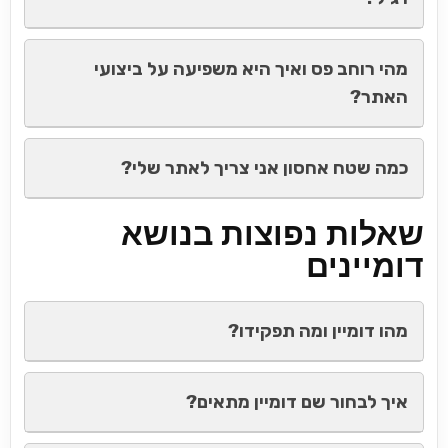
מהי רוחב פס ואיך היא משפיעה על ביצועי
האתר?
כמה שטח אחסון אני צריך לאתר שלי?
שאלות נפוצות בנושא
דומיינים
מהו דומיין ומה תפקידו?
איך לבחור שם דומיין מתאים?