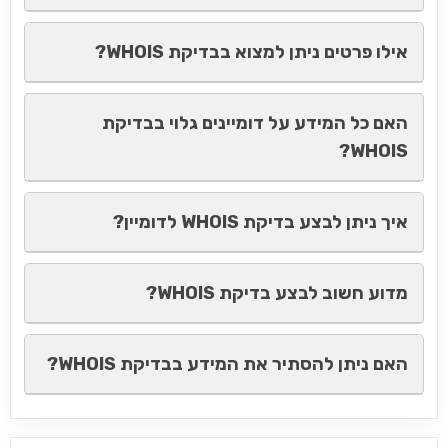
אילו פרטים ניתן למצוא בבדיקת WHOIS?
האם כל המידע על דומיינים גלוי בבדיקת
WHOIS?
איך ניתן לבצע בדיקת WHOIS לדומיין?
מדוע חשוב לבצע בדיקת WHOIS?
האם ניתן להסתיר את המידע בבדיקת WHOIS?