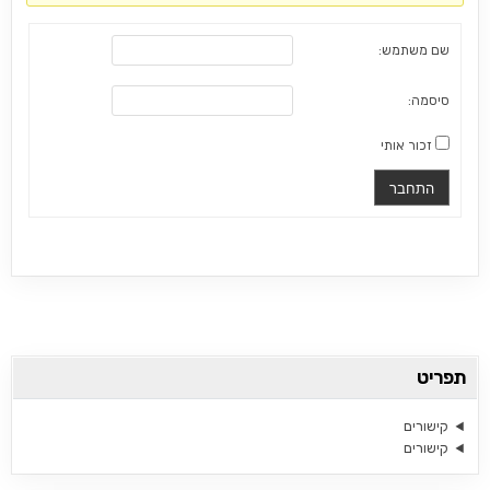
שם משתמש:
סיסמה:
זכור אותי
התחבר
תפריט
קישורים
קישורים