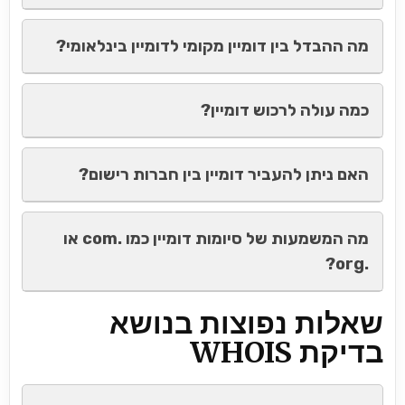
מה ההבדל בין דומיין מקומי לדומיין בינלאומי?
כמה עולה לרכוש דומיין?
האם ניתן להעביר דומיין בין חברות רישום?
מה המשמעות של סיומות דומיין כמו .com או
.org?
שאלות נפוצות בנושא
בדיקת WHOIS