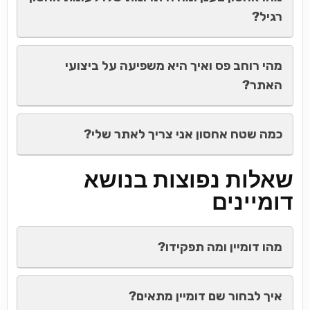
רגיל?
מהי רוחב פס ואיך היא משפיעה על ביצועי
האתר?
כמה שטח אחסון אני צריך לאתר שלי?
שאלות נפוצות בנושא
דומיינים
מהו דומיין ומה תפקידו?
איך לבחור שם דומיין מתאים?