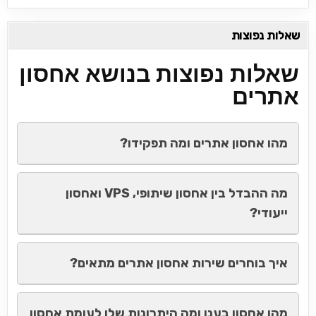
שאלות נפוצות
שאלות נפוצות בנושא אחסון
אתרים
מהו אחסון אתרים ומה תפקידו?
מה ההבדל בין אחסון שיתופי, VPS ואחסון
ייעודי?
איך בוחרים שירות אחסון אתרים מתאים?
מהו אחסון בענן ומה היתרונות שלו לעומת אחסון