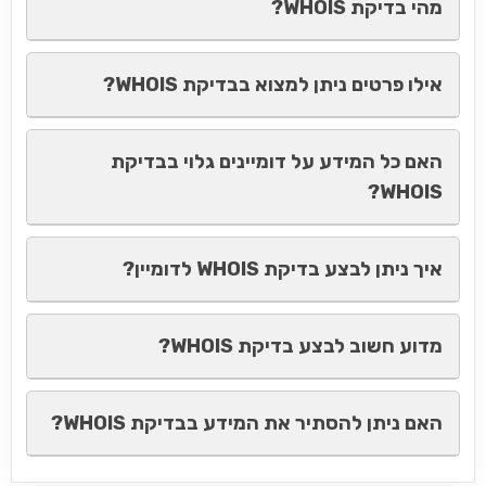
מהי בדיקת WHOIS?
אילו פרטים ניתן למצוא בבדיקת WHOIS?
האם כל המידע על דומיינים גלוי בבדיקת
WHOIS?
איך ניתן לבצע בדיקת WHOIS לדומיין?
מדוע חשוב לבצע בדיקת WHOIS?
האם ניתן להסתיר את המידע בבדיקת WHOIS?