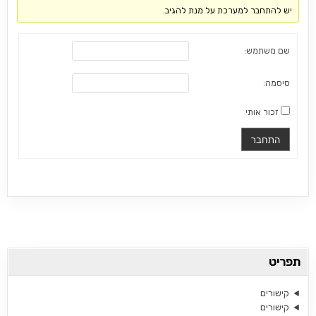
יש להתחבר למערכת על מנת להגיב.
שם משתמש:
סיסמה:
זכור אותי
התחבר
תפריט
קישורים
קישורים