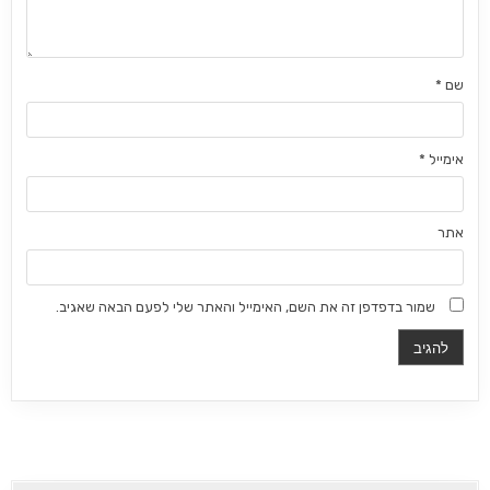
שם
*
אימייל
*
אתר
שמור בדפדפן זה את השם, האימייל והאתר שלי לפעם הבאה שאגיב.