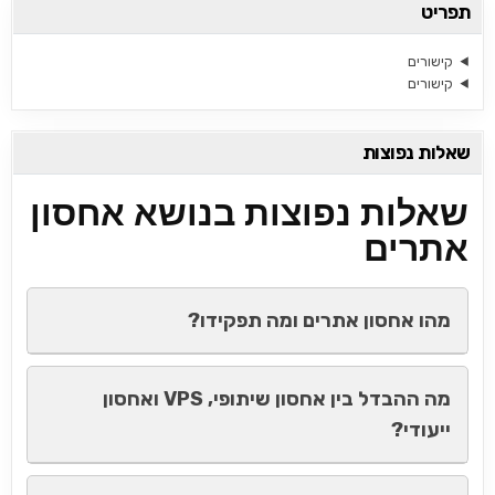
תפריט
קישורים
קישורים
שאלות נפוצות
שאלות נפוצות בנושא אחסון
אתרים
מהו אחסון אתרים ומה תפקידו?
מה ההבדל בין אחסון שיתופי, VPS ואחסון
ייעודי?