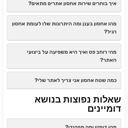
איך בוחרים שירות אחסון אתרים מתאים?
מהו אחסון בענן ומה היתרונות שלו לעומת אחסון
רגיל?
מהי רוחב פס ואיך היא משפיעה על ביצועי
האתר?
כמה שטח אחסון אני צריך לאתר שלי?
שאלות נפוצות בנושא
דומיינים
מהו דומיין ומה תפקידו?