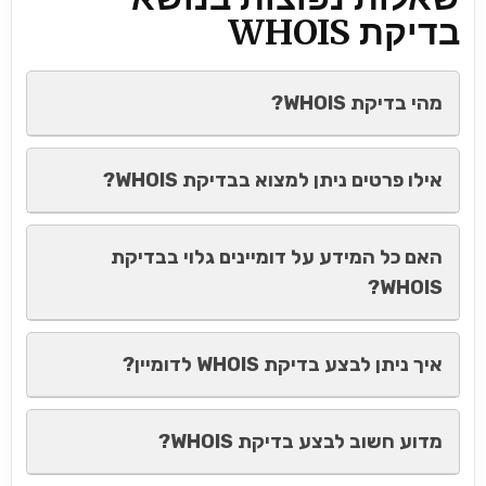
בדיקת WHOIS
מהי בדיקת WHOIS?
אילו פרטים ניתן למצוא בבדיקת WHOIS?
האם כל המידע על דומיינים גלוי בבדיקת
WHOIS?
איך ניתן לבצע בדיקת WHOIS לדומיין?
מדוע חשוב לבצע בדיקת WHOIS?