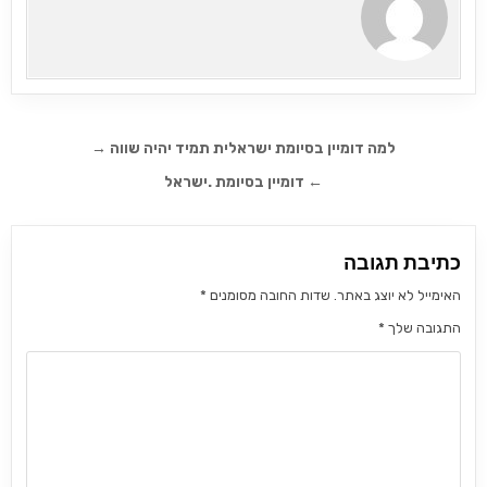
ניווט
למה דומיין בסיומת ישראלית תמיד יהיה שווה →
← דומיין בסיומת .ישראל
כתיבת תגובה
האימייל לא יוצג באתר.
שדות החובה מסומנים
*
התגובה שלך
*