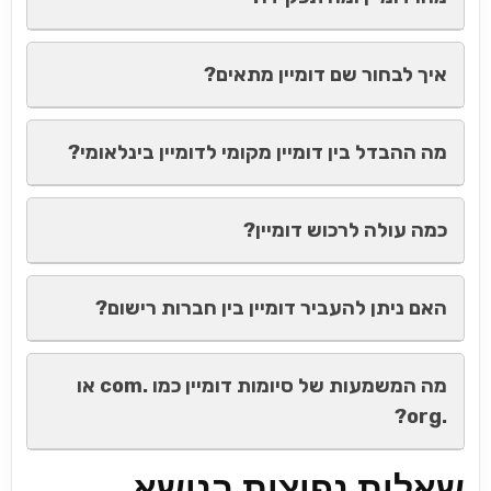
איך לבחור שם דומיין מתאים?
מה ההבדל בין דומיין מקומי לדומיין בינלאומי?
כמה עולה לרכוש דומיין?
האם ניתן להעביר דומיין בין חברות רישום?
מה המשמעות של סיומות דומיין כמו .com או
.org?
שאלות נפוצות בנושא