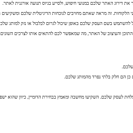
פר את דירוג האתר שלכם במנועי חיפוש, ולסייע בגיוס תנועה אורגנית לאתר.
ני הלקוחות. זה מראה שאתם מחויבים לנוכחות הדיגיטלית שלכם ומשקיעים ב
כל להשתמש בשם העסק שלכם באופן שיכול לגרום לבלבול או נזק למותג שלכם
 התוכן והעיצוב של האתר, מה שמאפשר לכם להתאים אותו לצרכים השונים
שלכם.
ם כן הם חלק בלתי נפרד מהמותג שלכם.
 מוצלחת לעסק שלכם. השקיעו מחשבה ומאמץ בבחירת הדומיין, כיוון שהוא י