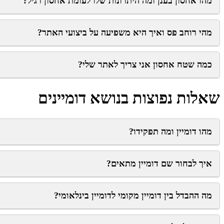
מהו אחסון בענן ומה היתרונות שלו לעומת אחסון רגיל?
מהי רוחב פס ואיך היא משפיעה על ביצועי האתר?
כמה שטח אחסון אני צריך לאתר שלי?
שאלות נפוצות בנושא דומיינים
מהו דומיין ומה תפקידו?
איך לבחור שם דומיין מתאים?
מה ההבדל בין דומיין מקומי לדומיין בינלאומי?