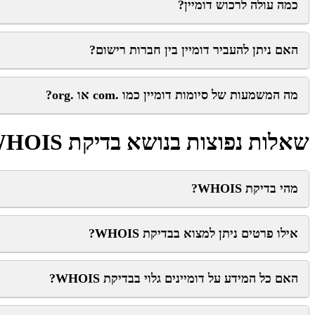
כמה עולה לרכוש דומיין?
האם ניתן להעביר דומיין בין חברות רישום?
מה המשמעות של סיומות דומיין כמו .com או .org?
שאלות נפוצות בנושא בדיקת WHOIS
מהי בדיקת WHOIS?
אילו פרטים ניתן למצוא בבדיקת WHOIS?
האם כל המידע על דומיינים גלוי בבדיקת WHOIS?