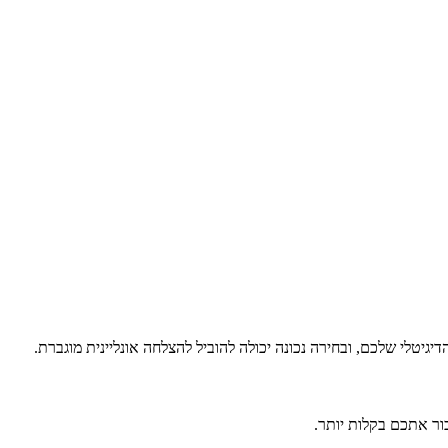
יטלי שלכם, ובחירה נכונה יכולה להוביל להצלחה אונליינית מוגברת.
ור אתכם בקלות יותר.