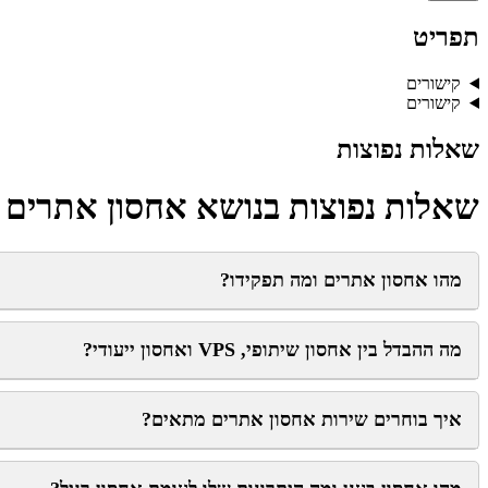
תפריט
קישורים
קישורים
שאלות נפוצות
שאלות נפוצות בנושא אחסון אתרים
מהו אחסון אתרים ומה תפקידו?
מה ההבדל בין אחסון שיתופי, VPS ואחסון ייעודי?
איך בוחרים שירות אחסון אתרים מתאים?