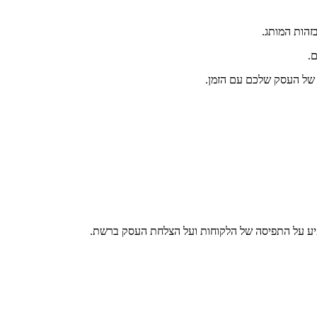
זהות המותג.
.
 של העסק שלכם עם הזמן.
שפיע על התפיסה של הלקוחות ועל הצלחת העסק ברשת.