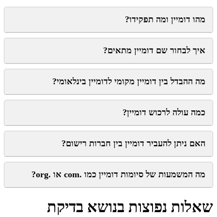
מהו דומיין ומה תפקידו?
איך לבחור שם דומיין מתאים?
מה ההבדל בין דומיין מקומי לדומיין בינלאומי?
כמה עולה לרכוש דומיין?
האם ניתן להעביר דומיין בין חברות רישום?
מה המשמעות של סיומות דומיין כמו .com או .org?
שאלות נפוצות בנושא בדיקת