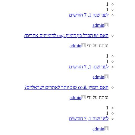
1
1
לפני שנה 1, 7 חודשים
admin
האם יש הבדל בין דומיין .org לדומיינים אחרים?
נפתח על ידי
admin
1
1
לפני שנה 1, 7 חודשים
admin
האם דומיין .co.il טוב יותר לאתרים ישראליים?
נפתח על ידי
admin
1
1
לפני שנה 1, 7 חודשים
admin