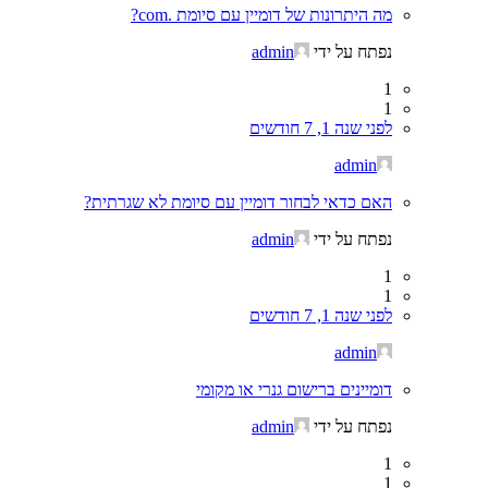
מה היתרונות של דומיין עם סיומת .com?
נפתח על ידי
admin
1
1
לפני שנה 1, 7 חודשים
admin
האם כדאי לבחור דומיין עם סיומת לא שגרתית?
נפתח על ידי
admin
1
1
לפני שנה 1, 7 חודשים
admin
דומיינים ברישום גנרי או מקומי
נפתח על ידי
admin
1
1