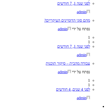
לפני שנה 1, 7 חודשים
admin
מהם סוגי הדומיינים העיקריים?
נפתח על ידי
admin
1
1
לפני שנה 1, 7 חודשים
admin
עבודה מהבית – סיקור תוכנות
נפתח על ידי
admin
1
1
לפני 4 שנים, 4 חודשים
admin