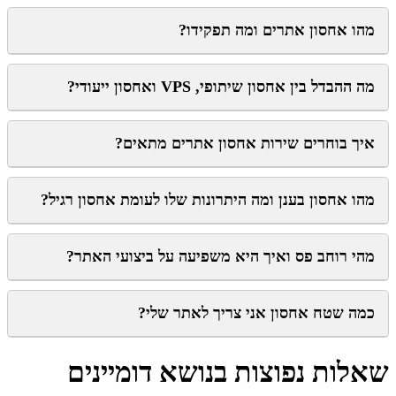
מהו אחסון אתרים ומה תפקידו?
מה ההבדל בין אחסון שיתופי, VPS ואחסון ייעודי?
איך בוחרים שירות אחסון אתרים מתאים?
מהו אחסון בענן ומה היתרונות שלו לעומת אחסון רגיל?
מהי רוחב פס ואיך היא משפיעה על ביצועי האתר?
כמה שטח אחסון אני צריך לאתר שלי?
שאלות נפוצות בנושא דומיינים