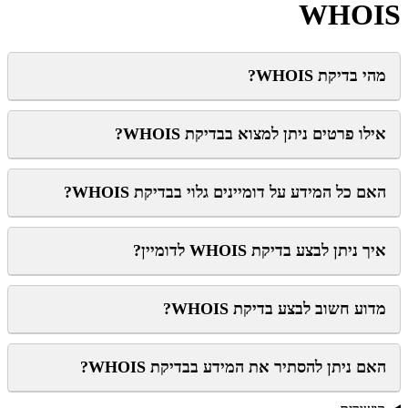
WHOIS
מהי בדיקת WHOIS?
אילו פרטים ניתן למצוא בבדיקת WHOIS?
האם כל המידע על דומיינים גלוי בבדיקת WHOIS?
איך ניתן לבצע בדיקת WHOIS לדומיין?
מדוע חשוב לבצע בדיקת WHOIS?
האם ניתן להסתיר את המידע בבדיקת WHOIS?