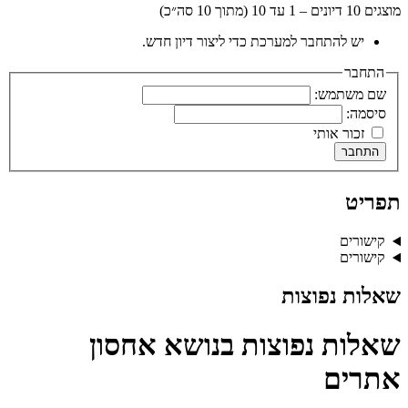
מוצגים 10 דיונים – 1 עד 10 (מתוך 10 סה״כ)
יש להתחבר למערכת כדי ליצור דיון חדש.
התחבר
שם משתמש:
סיסמה:
זכור אותי
התחבר
תפריט
קישורים
קישורים
שאלות נפוצות
שאלות נפוצות בנושא אחסון
אתרים