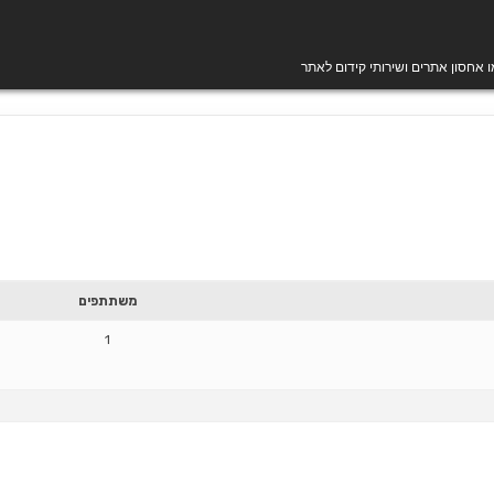
מו אחסון אתרים ושירותי קידום לאתר
משתתפים
1