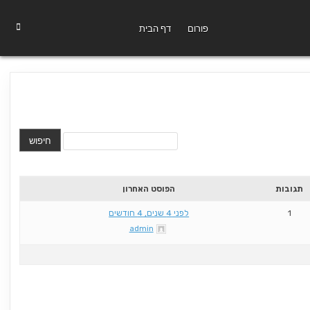
פורום
דף הבית
תגובות
הפוסט האחרון
1
לפני 4 שנים, 4 חודשים
admin