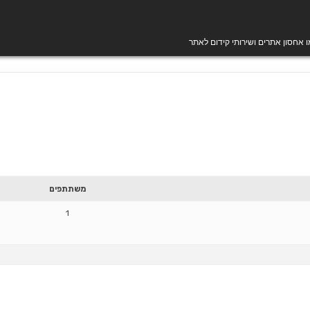
מו אחסון אתרים ושירותי קידום לאתר
משתתפים
1