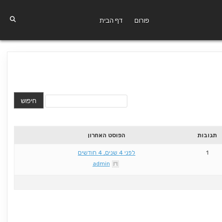
פורום
דף הבית
תגובות
הפוסט האחרון
1
לפני 4 שנים, 4 חודשים
admin