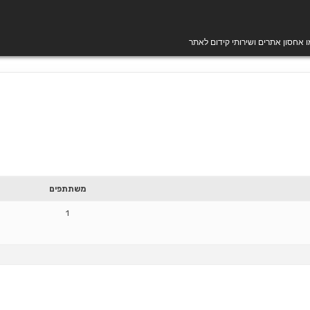
מו אחסון אתרים ושירותי קידום לאתר
משתתפים
1