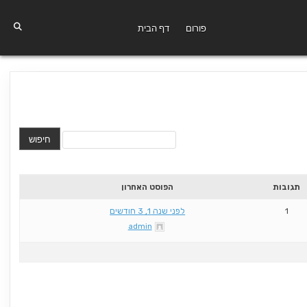
פורום
דף הבית
תגובות
הפוסט האחרון
1
לפני שנה 1, 3 חודשים
admin