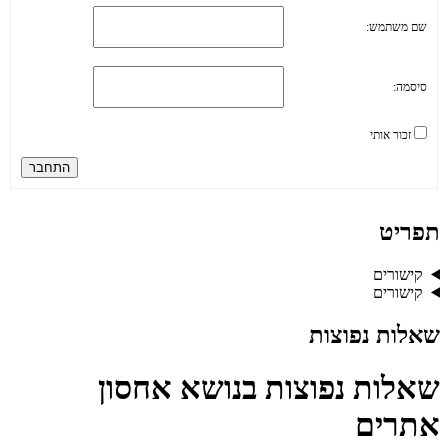
שם משתמש:
סיסמה:
זכור אותי
התחבר
תפריט
קישורים
קישורים
שאלות נפוצות
שאלות נפוצות בנושא אחסון
אתרים