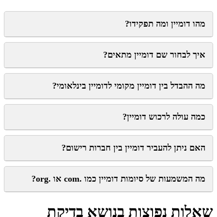
מהו דומיין ומה תפקידו?
איך לבחור שם דומיין מתאים?
מה ההבדל בין דומיין מקומי לדומיין בינלאומי?
כמה עולה לרכוש דומיין?
האם ניתן להעביר דומיין בין חברות רישום?
מה המשמעות של סיומות דומיין כמו .com או .org?
שאלות נפוצות בנושא בדיקת