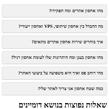
מהו אחסון אתרים ומה תפקידו?
מה ההבדל בין אחסון שיתופי, VPS ואחסון ייעודי?
איך בוחרים שירות אחסון אתרים מתאים?
מהו אחסון בענן ומה היתרונות שלו לעומת אחסון רגיל?
מהי רוחב פס ואיך היא משפיעה על ביצועי האתר?
כמה שטח אחסון אני צריך לאתר שלי?
שאלות נפוצות בנושא דומיינים