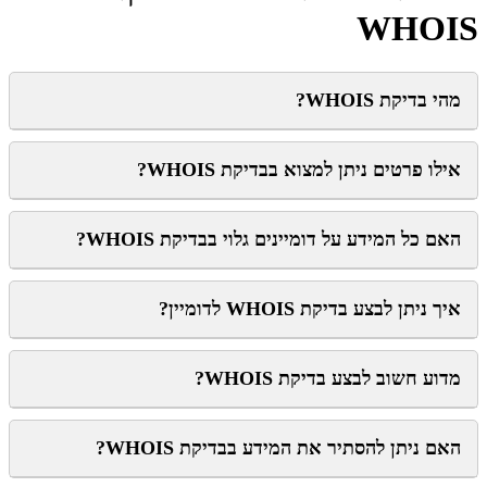
WHOIS
מהי בדיקת WHOIS?
אילו פרטים ניתן למצוא בבדיקת WHOIS?
האם כל המידע על דומיינים גלוי בבדיקת WHOIS?
איך ניתן לבצע בדיקת WHOIS לדומיין?
מדוע חשוב לבצע בדיקת WHOIS?
האם ניתן להסתיר את המידע בבדיקת WHOIS?