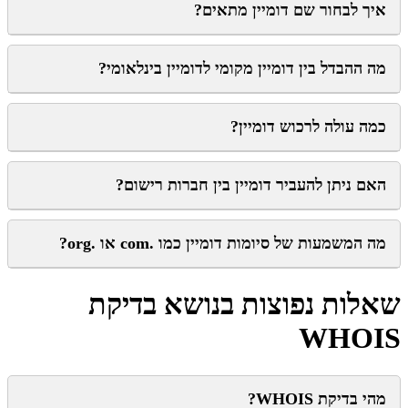
איך לבחור שם דומיין מתאים?
מה ההבדל בין דומיין מקומי לדומיין בינלאומי?
כמה עולה לרכוש דומיין?
האם ניתן להעביר דומיין בין חברות רישום?
מה המשמעות של סיומות דומיין כמו .com או .org?
שאלות נפוצות בנושא בדיקת
WHOIS
מהי בדיקת WHOIS?