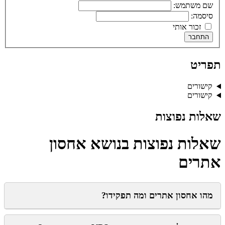
שם משתמש:
סיסמה:
זכור אותי
התחבר
תפריט
קישורים
קישורים
שאלות נפוצות
שאלות נפוצות בנושא אחסון
אתרים
מהו אחסון אתרים ומה תפקידו?