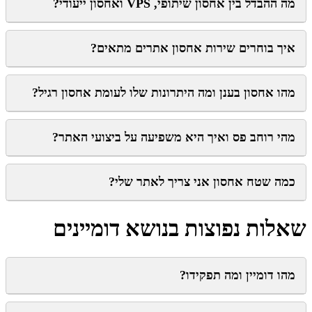
מה ההבדל בין אחסון שיתופי, VPS ואחסון ייעודי?
איך בוחרים שירות אחסון אתרים מתאים?
מהו אחסון בענן ומה היתרונות שלו לעומת אחסון רגיל?
מהי רוחב פס ואיך היא משפיעה על ביצועי האתר?
כמה שטח אחסון אני צריך לאתר שלי?
שאלות נפוצות בנושא דומיינים
מהו דומיין ומה תפקידו?