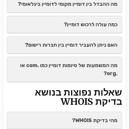
מה ההבדל בין דומיין מקומי לדומיין בינלאומי?
כמה עולה לרכוש דומיין?
האם ניתן להעביר דומיין בין חברות רישום?
מה המשמעות של סיומות דומיין כמו .com או
.org?
שאלות נפוצות בנושא
בדיקת WHOIS
מהי בדיקת WHOIS?