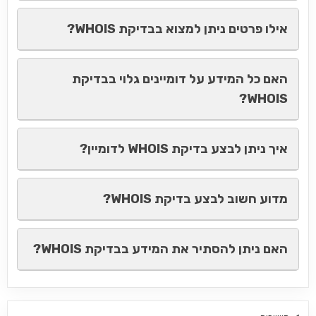
אילו פרטים ניתן למצוא בבדיקת WHOIS?
האם כל המידע על דומיינים גלוי בבדיקת
WHOIS?
איך ניתן לבצע בדיקת WHOIS לדומיין?
מדוע חשוב לבצע בדיקת WHOIS?
האם ניתן להסתיר את המידע בבדיקת WHOIS?