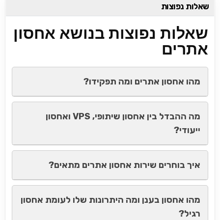
שאלות נפוצות
שאלות נפוצות בנושא אחסון
אתרים
מהו אחסון אתרים ומה תפקידו?
מה ההבדל בין אחסון שיתופי, VPS ואחסון
ייעודי?
איך בוחרים שירות אחסון אתרים מתאים?
מהו אחסון בענן ומה היתרונות שלו לעומת אחסון
רגיל?