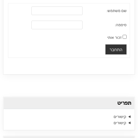
שם משתמש:
סיסמה:
זכור אותי
התחבר
תפריט
קישורים
קישורים