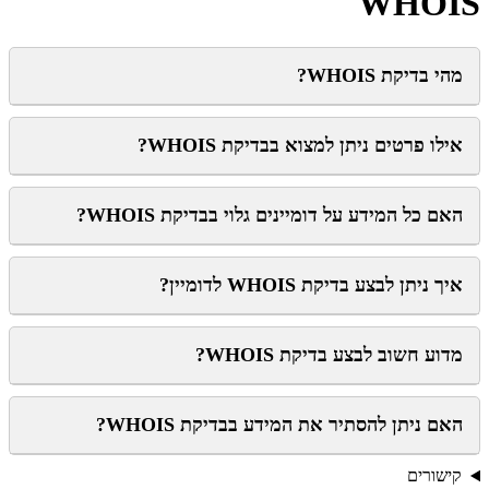
WHOIS
מהי בדיקת WHOIS?
אילו פרטים ניתן למצוא בבדיקת WHOIS?
האם כל המידע על דומיינים גלוי בבדיקת WHOIS?
איך ניתן לבצע בדיקת WHOIS לדומיין?
מדוע חשוב לבצע בדיקת WHOIS?
האם ניתן להסתיר את המידע בבדיקת WHOIS?
קישורים