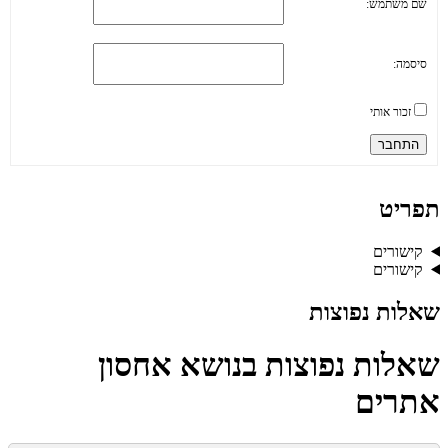
שם משתמש:
סיסמה:
זכור אותי
התחבר
תפריט
קישורים
קישורים
שאלות נפוצות
שאלות נפוצות בנושא אחסון
אתרים