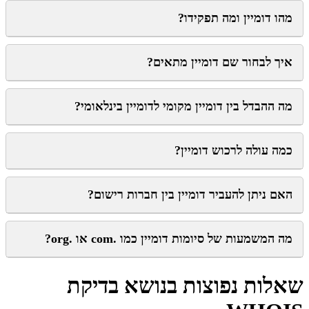
מהו דומיין ומה תפקידו?
איך לבחור שם דומיין מתאים?
מה ההבדל בין דומיין מקומי לדומיין בינלאומי?
כמה עולה לרכוש דומיין?
האם ניתן להעביר דומיין בין חברות רישום?
מה המשמעות של סיומות דומיין כמו .com או .org?
שאלות נפוצות בנושא בדיקת