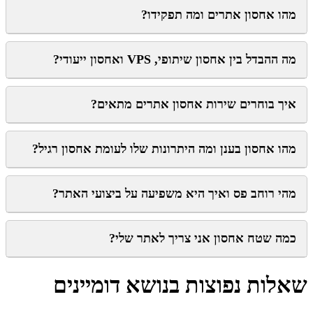
מהו אחסון אתרים ומה תפקידו?
מה ההבדל בין אחסון שיתופי, VPS ואחסון ייעודי?
איך בוחרים שירות אחסון אתרים מתאים?
מהו אחסון בענן ומה היתרונות שלו לעומת אחסון רגיל?
מהי רוחב פס ואיך היא משפיעה על ביצועי האתר?
כמה שטח אחסון אני צריך לאתר שלי?
שאלות נפוצות בנושא דומיינים