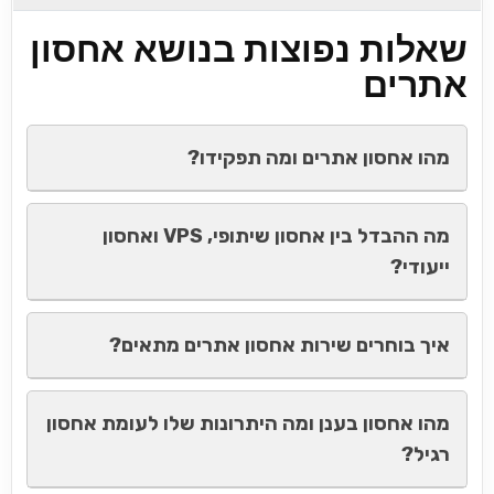
שאלות נפוצות בנושא אחסון
אתרים
מהו אחסון אתרים ומה תפקידו?
מה ההבדל בין אחסון שיתופי, VPS ואחסון
ייעודי?
איך בוחרים שירות אחסון אתרים מתאים?
מהו אחסון בענן ומה היתרונות שלו לעומת אחסון
רגיל?