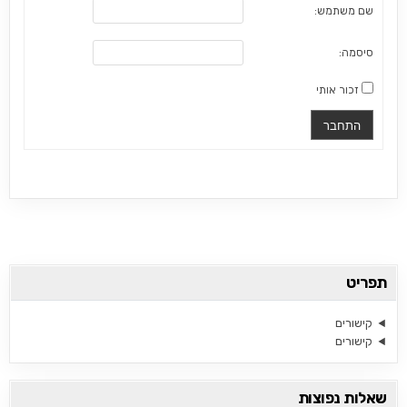
שם משתמש:
סיסמה:
זכור אותי
התחבר
תפריט
קישורים
קישורים
שאלות נפוצות