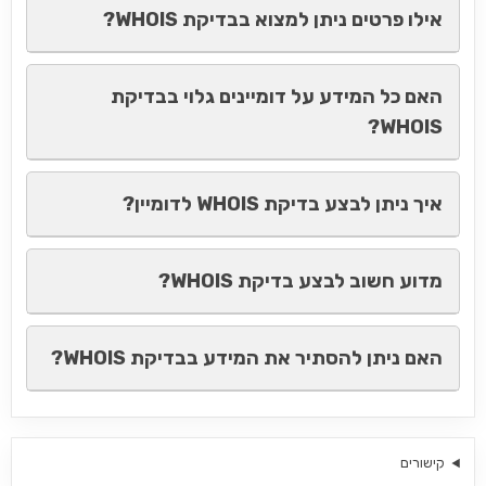
אילו פרטים ניתן למצוא בבדיקת WHOIS?
האם כל המידע על דומיינים גלוי בבדיקת
WHOIS?
איך ניתן לבצע בדיקת WHOIS לדומיין?
מדוע חשוב לבצע בדיקת WHOIS?
האם ניתן להסתיר את המידע בבדיקת WHOIS?
קישורים