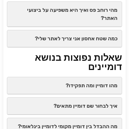
מהי רוחב פס ואיך היא משפיעה על ביצועי
האתר?
כמה שטח אחסון אני צריך לאתר שלי?
שאלות נפוצות בנושא
דומיינים
מהו דומיין ומה תפקידו?
איך לבחור שם דומיין מתאים?
מה ההבדל בין דומיין מקומי לדומיין בינלאומי?