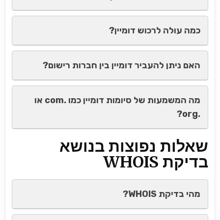
כמה עולה לרכוש דומיין?
האם ניתן להעביר דומיין בין חברות רישום?
מה המשמעות של סיומות דומיין כמו .com או
.org?
שאלות נפוצות בנושא
בדיקת WHOIS
מהי בדיקת WHOIS?