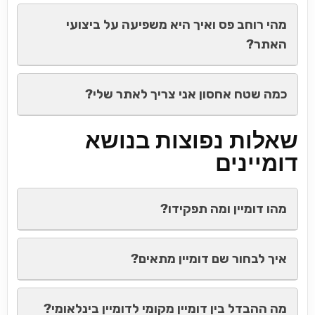
מהי רוחב פס ואיך היא משפיעה על ביצועי
האתר?
כמה שטח אחסון אני צריך לאתר שלי?
שאלות נפוצות בנושא
דומיינים
מהו דומיין ומה תפקידו?
איך לבחור שם דומיין מתאים?
מה ההבדל בין דומיין מקומי לדומיין בינלאומי?