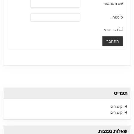
שם משתמש:
סיסמה:
זכור אותי
התחבר
תפריט
קישורים
קישורים
שאלות נפוצות