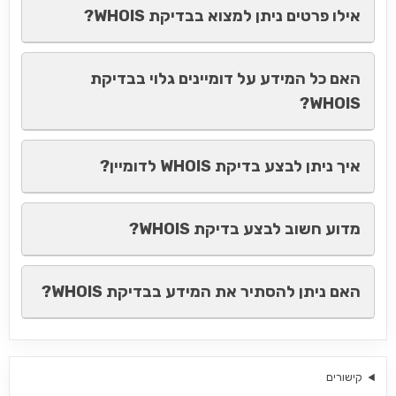
אילו פרטים ניתן למצוא בבדיקת WHOIS?
האם כל המידע על דומיינים גלוי בבדיקת
WHOIS?
איך ניתן לבצע בדיקת WHOIS לדומיין?
מדוע חשוב לבצע בדיקת WHOIS?
האם ניתן להסתיר את המידע בבדיקת WHOIS?
קישורים