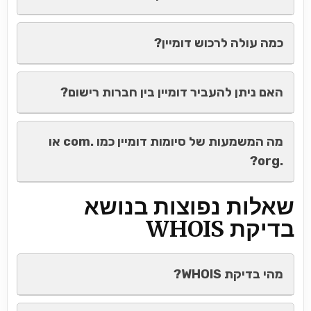
כמה עולה לרכוש דומיין?
האם ניתן להעביר דומיין בין חברות רישום?
מה המשמעות של סיומות דומיין כמו .com או
.org?
שאלות נפוצות בנושא
בדיקת WHOIS
מהי בדיקת WHOIS?