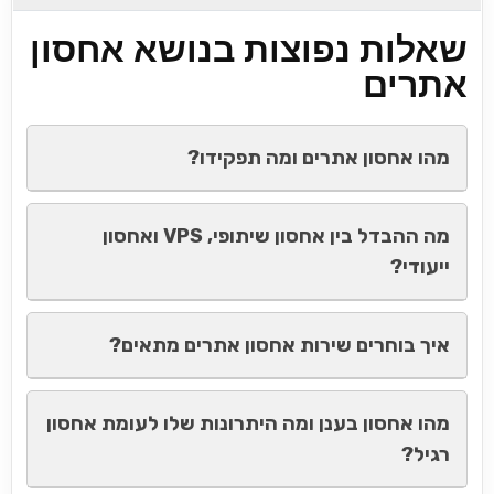
שאלות נפוצות בנושא אחסון
אתרים
מהו אחסון אתרים ומה תפקידו?
מה ההבדל בין אחסון שיתופי, VPS ואחסון
ייעודי?
איך בוחרים שירות אחסון אתרים מתאים?
מהו אחסון בענן ומה היתרונות שלו לעומת אחסון
רגיל?