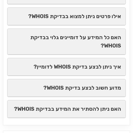
אילו פרטים ניתן למצוא בבדיקת WHOIS?
האם כל המידע על דומיינים גלוי בבדיקת
WHOIS?
איך ניתן לבצע בדיקת WHOIS לדומיין?
מדוע חשוב לבצע בדיקת WHOIS?
האם ניתן להסתיר את המידע בבדיקת WHOIS?