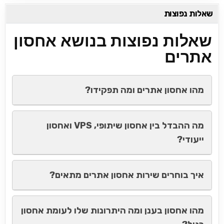
שאלות נפוצות
שאלות נפוצות בנושא אחסון
אתרים
מהו אחסון אתרים ומה תפקידו?
מה ההבדל בין אחסון שיתופי, VPS ואחסון
ייעודי?
איך בוחרים שירות אחסון אתרים מתאים?
מהו אחסון בענן ומה היתרונות שלו לעומת אחסון