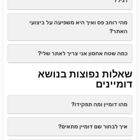
רגיל?
מהי רוחב פס ואיך היא משפיעה על ביצועי
האתר?
כמה שטח אחסון אני צריך לאתר שלי?
שאלות נפוצות בנושא
דומיינים
מהו דומיין ומה תפקידו?
איך לבחור שם דומיין מתאים?