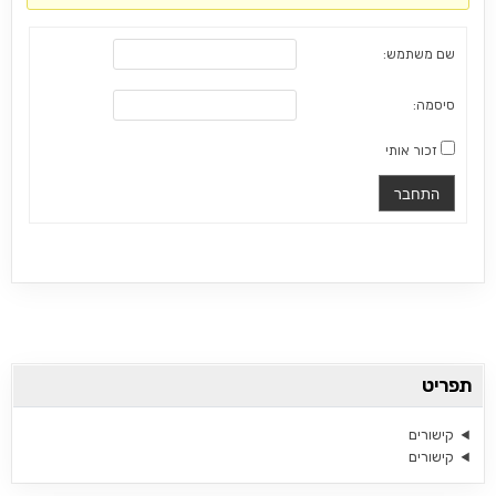
שם משתמש:
סיסמה:
זכור אותי
התחבר
תפריט
קישורים
קישורים