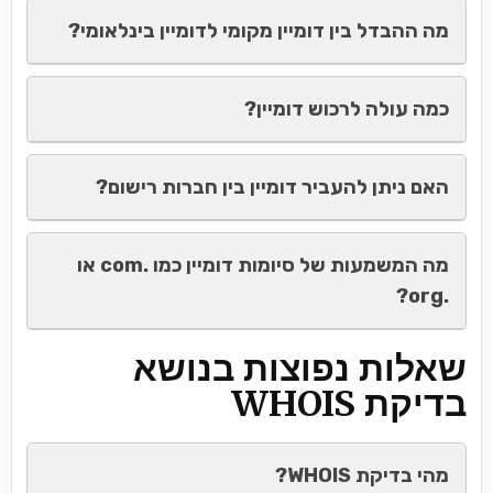
מה ההבדל בין דומיין מקומי לדומיין בינלאומי?
כמה עולה לרכוש דומיין?
האם ניתן להעביר דומיין בין חברות רישום?
מה המשמעות של סיומות דומיין כמו .com או
.org?
שאלות נפוצות בנושא
בדיקת WHOIS
מהי בדיקת WHOIS?