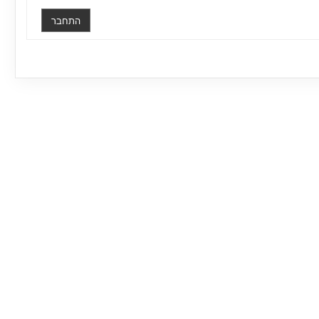
התחבר