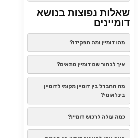
שאלות נפוצות בנושא
דומיינים
מהו דומיין ומה תפקידו?
איך לבחור שם דומיין מתאים?
מה ההבדל בין דומיין מקומי לדומיין
בינלאומי?
כמה עולה לרכוש דומיין?