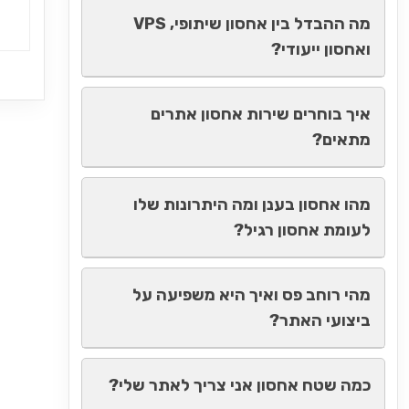
מה ההבדל בין אחסון שיתופי, VPS
ואחסון ייעודי?
איך בוחרים שירות אחסון אתרים
מתאים?
מהו אחסון בענן ומה היתרונות שלו
לעומת אחסון רגיל?
מהי רוחב פס ואיך היא משפיעה על
ביצועי האתר?
כמה שטח אחסון אני צריך לאתר שלי?