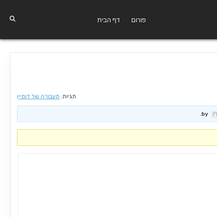
פורום
דף הבית
תגיות:
תעבורה של דומיין
.