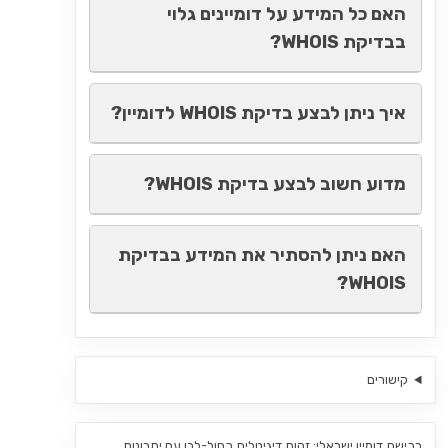
האם כל המידע על דומיינים גלוי
בבדיקת WHOIS?
איך ניתן לבצע בדיקת WHOIS לדומיין?
מדוע חשוב לבצע בדיקת WHOIS?
האם ניתן להסתיר את המידע בבדיקת
WHOIS?
קישורים
רכישת דומיין ישראלי: זהות דיגיטלית כחול-לבן עם יתרונות