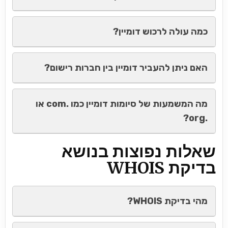
כמה עולה לרכוש דומיין?
האם ניתן להעביר דומיין בין חברות רישום?
מה המשמעות של סיומות דומיין כמו .com או
.org?
שאלות נפוצות בנושא
בדיקת WHOIS
מהי בדיקת WHOIS?