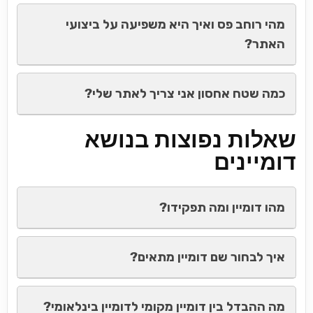
מהי רוחב פס ואיך היא משפיעה על ביצועי
האתר?
כמה שטח אחסון אני צריך לאתר שלי?
שאלות נפוצות בנושא
דומיינים
מהו דומיין ומה תפקידו?
איך לבחור שם דומיין מתאים?
מה ההבדל בין דומיין מקומי לדומיין בינלאומי?