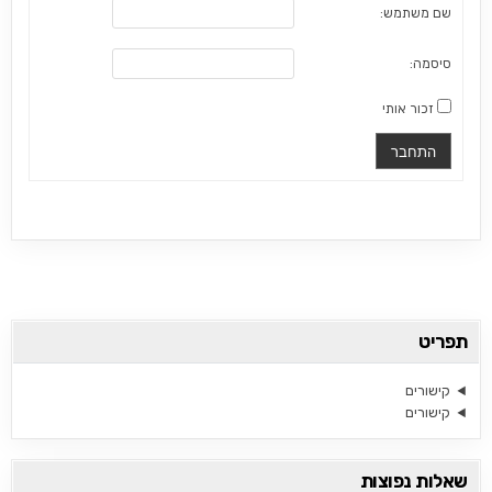
שם משתמש:
סיסמה:
זכור אותי
התחבר
תפריט
קישורים
קישורים
שאלות נפוצות