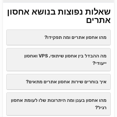
שאלות נפוצות בנושא אחסון
אתרים
מהו אחסון אתרים ומה תפקידו?
מה ההבדל בין אחסון שיתופי, VPS ואחסון
ייעודי?
איך בוחרים שירות אחסון אתרים מתאים?
מהו אחסון בענן ומה היתרונות שלו לעומת אחסון
רגיל?