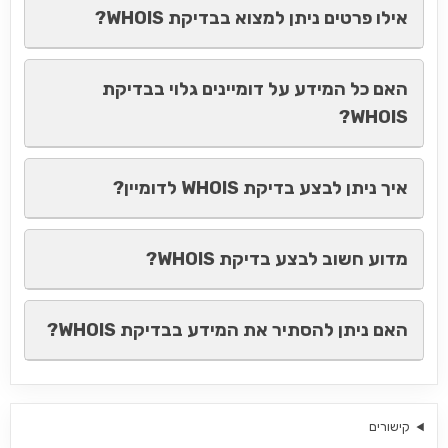
אילו פרטים ניתן למצוא בבדיקת WHOIS?
האם כל המידע על דומיינים גלוי בבדיקת
WHOIS?
איך ניתן לבצע בדיקת WHOIS לדומיין?
מדוע חשוב לבצע בדיקת WHOIS?
האם ניתן להסתיר את המידע בבדיקת WHOIS?
קישורים