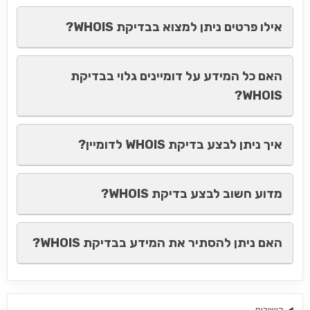
אילו פרטים ניתן למצוא בבדיקת WHOIS?
האם כל המידע על דומיינים גלוי בבדיקת
WHOIS?
איך ניתן לבצע בדיקת WHOIS לדומיין?
מדוע חשוב לבצע בדיקת WHOIS?
האם ניתן להסתיר את המידע בבדיקת WHOIS?
קישורים