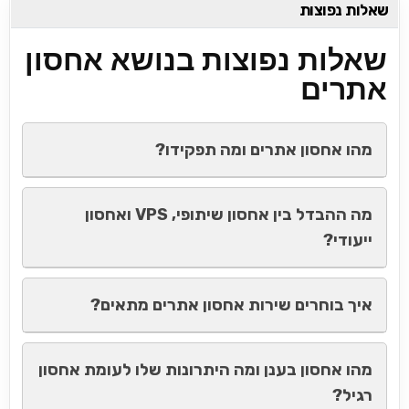
שאלות נפוצות
שאלות נפוצות בנושא אחסון
אתרים
מהו אחסון אתרים ומה תפקידו?
מה ההבדל בין אחסון שיתופי, VPS ואחסון
ייעודי?
איך בוחרים שירות אחסון אתרים מתאים?
מהו אחסון בענן ומה היתרונות שלו לעומת אחסון
רגיל?