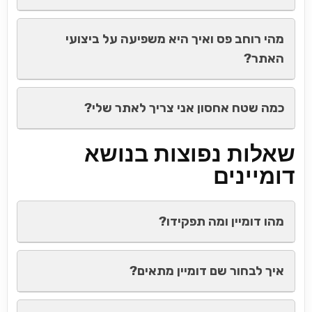
מהי רוחב פס ואיך היא משפיעה על ביצועי
האתר?
כמה שטח אחסון אני צריך לאתר שלי?
שאלות נפוצות בנושא
דומיינים
מהו דומיין ומה תפקידו?
איך לבחור שם דומיין מתאים?