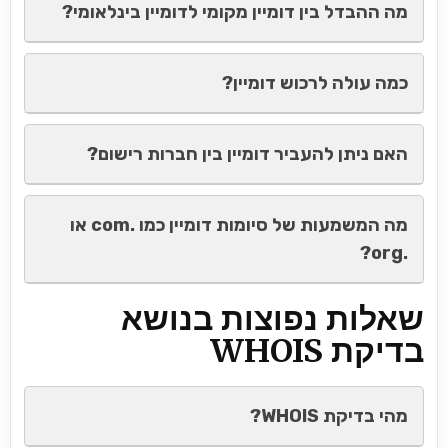
מה ההבדל בין דומיין מקומי לדומיין בינלאומי?
כמה עולה לרכוש דומיין?
האם ניתן להעביר דומיין בין חברות רישום?
מה המשמעות של סיומות דומיין כמו .com או
.org?
שאלות נפוצות בנושא
בדיקת WHOIS
מהי בדיקת WHOIS?