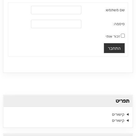
שם משתמש:
סיסמה:
זכור אותי
התחבר
תפריט
קישורים
קישורים