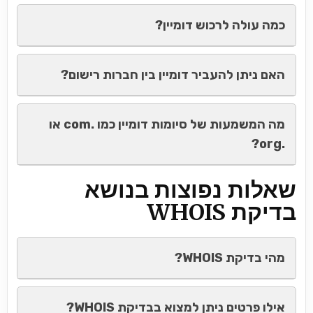
כמה עולה לרכוש דומיין?
האם ניתן להעביר דומיין בין חברות רישום?
מה המשמעות של סיומות דומיין כמו .com או
.org?
שאלות נפוצות בנושא
בדיקת WHOIS
מהי בדיקת WHOIS?
אילו פרטים ניתן למצוא בבדיקת WHOIS?