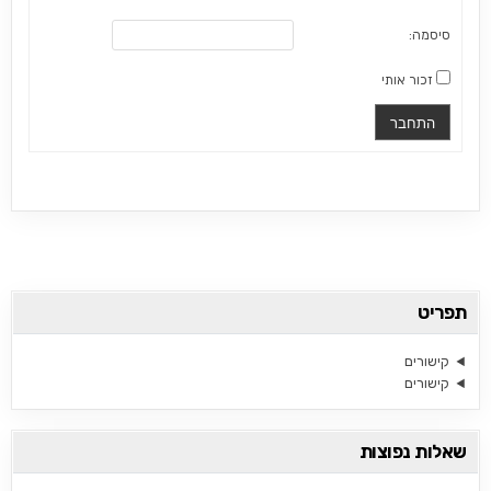
סיסמה:
זכור אותי
התחבר
תפריט
קישורים
קישורים
שאלות נפוצות