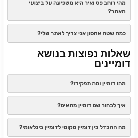
מהי רוחב פס ואיך היא משפיעה על ביצועי
האתר?
כמה שטח אחסון אני צריך לאתר שלי?
שאלות נפוצות בנושא
דומיינים
מהו דומיין ומה תפקידו?
איך לבחור שם דומיין מתאים?
מה ההבדל בין דומיין מקומי לדומיין בינלאומי?