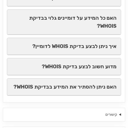
האם כל המידע על דומיינים גלוי בבדיקת
WHOIS?
איך ניתן לבצע בדיקת WHOIS לדומיין?
מדוע חשוב לבצע בדיקת WHOIS?
האם ניתן להסתיר את המידע בבדיקת WHOIS?
קישורים