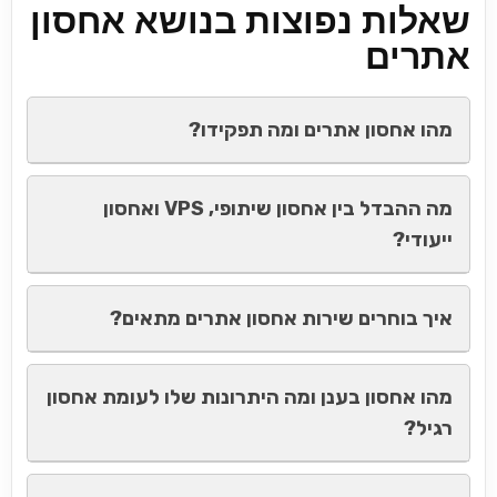
שאלות נפוצות בנושא אחסון
אתרים
מהו אחסון אתרים ומה תפקידו?
מה ההבדל בין אחסון שיתופי, VPS ואחסון
ייעודי?
איך בוחרים שירות אחסון אתרים מתאים?
מהו אחסון בענן ומה היתרונות שלו לעומת אחסון
רגיל?