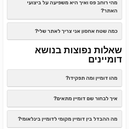
מהי רוחב פס ואיך היא משפיעה על ביצועי
האתר?
כמה שטח אחסון אני צריך לאתר שלי?
שאלות נפוצות בנושא
דומיינים
מהו דומיין ומה תפקידו?
איך לבחור שם דומיין מתאים?
מה ההבדל בין דומיין מקומי לדומיין בינלאומי?