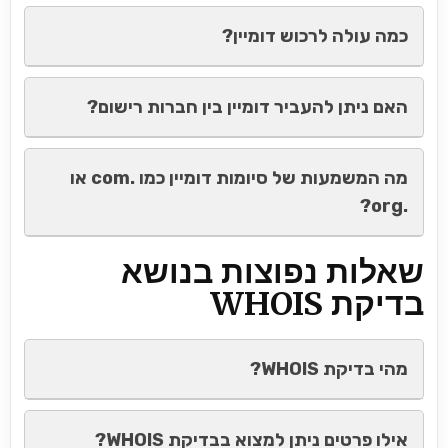
כמה עולה לרכוש דומיין?
האם ניתן להעביר דומיין בין חברות רישום?
מה המשמעות של סיומות דומיין כמו .com או
.org?
שאלות נפוצות בנושא
בדיקת WHOIS
מהי בדיקת WHOIS?
אילו פרטים ניתן למצוא בבדיקת WHOIS?