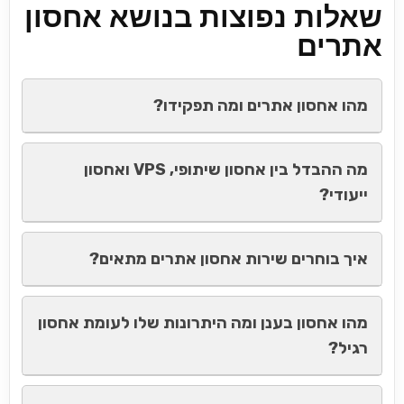
שאלות נפוצות בנושא אחסון
אתרים
מהו אחסון אתרים ומה תפקידו?
מה ההבדל בין אחסון שיתופי, VPS ואחסון
ייעודי?
איך בוחרים שירות אחסון אתרים מתאים?
מהו אחסון בענן ומה היתרונות שלו לעומת אחסון
רגיל?