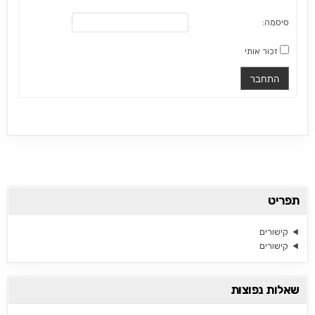
סיסמה:
זכור אותי
התחבר
תפריט
קישורים
קישורים
שאלות נפוצות