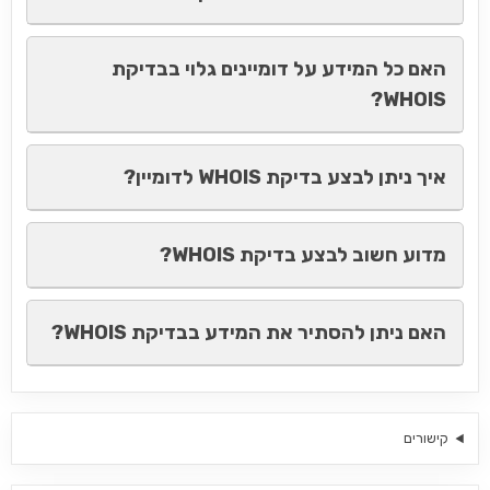
האם כל המידע על דומיינים גלוי בבדיקת
WHOIS?
איך ניתן לבצע בדיקת WHOIS לדומיין?
מדוע חשוב לבצע בדיקת WHOIS?
האם ניתן להסתיר את המידע בבדיקת WHOIS?
קישורים