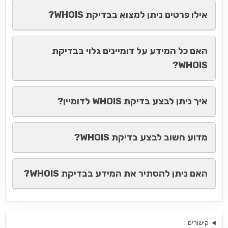
אילו פרטים ניתן למצוא בבדיקת WHOIS?
האם כל המידע על דומיינים גלוי בבדיקת
WHOIS?
איך ניתן לבצע בדיקת WHOIS לדומיין?
מדוע חשוב לבצע בדיקת WHOIS?
האם ניתן להסתיר את המידע בבדיקת WHOIS?
קישורים