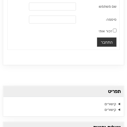
שם משתמש:
סיסמה:
זכור אותי
התחבר
תפריט
קישורים
קישורים