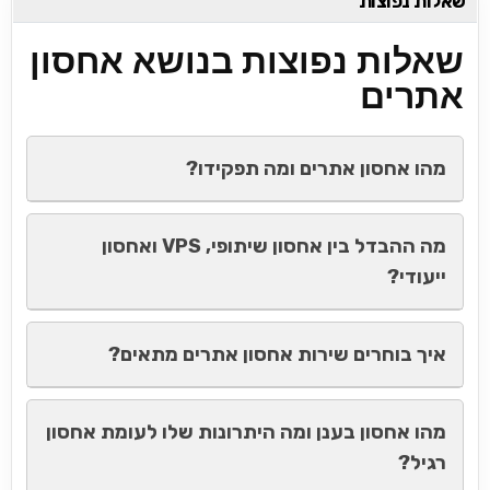
שאלות נפוצות
שאלות נפוצות בנושא אחסון
אתרים
מהו אחסון אתרים ומה תפקידו?
מה ההבדל בין אחסון שיתופי, VPS ואחסון
ייעודי?
איך בוחרים שירות אחסון אתרים מתאים?
מהו אחסון בענן ומה היתרונות שלו לעומת אחסון
רגיל?