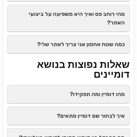
מהי רוחב פס ואיך היא משפיעה על ביצועי
האתר?
כמה שטח אחסון אני צריך לאתר שלי?
שאלות נפוצות בנושא
דומיינים
מהו דומיין ומה תפקידו?
איך לבחור שם דומיין מתאים?