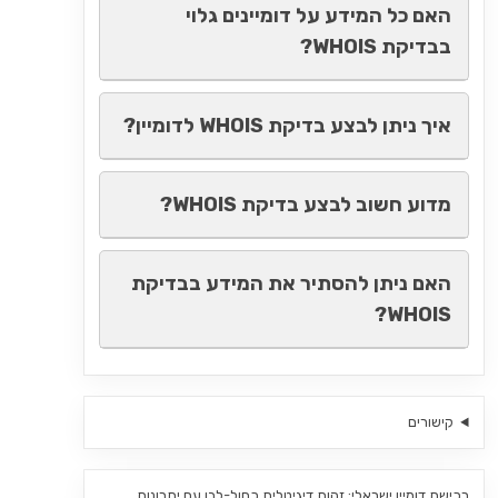
האם כל המידע על דומיינים גלוי
בבדיקת WHOIS?
איך ניתן לבצע בדיקת WHOIS לדומיין?
מדוע חשוב לבצע בדיקת WHOIS?
האם ניתן להסתיר את המידע בבדיקת
WHOIS?
קישורים
רכישת דומיין ישראלי: זהות דיגיטלית כחול-לבן עם יתרונות