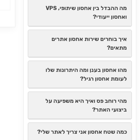
מה ההבדל בין אחסון שיתופי, VPS
ואחסון ייעודי?
איך בוחרים שירות אחסון אתרים
מתאים?
מהו אחסון בענן ומה היתרונות שלו
לעומת אחסון רגיל?
מהי רוחב פס ואיך היא משפיעה על
ביצועי האתר?
כמה שטח אחסון אני צריך לאתר שלי?