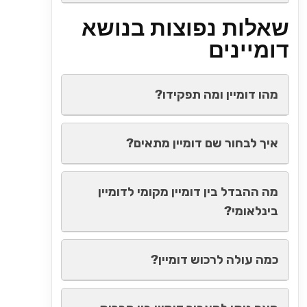
שאלות נפוצות בנושא
דומיינים
מהו דומיין ומה תפקידו?
איך לבחור שם דומיין מתאים?
מה ההבדל בין דומיין מקומי לדומיין
בינלאומי?
כמה עולה לרכוש דומיין?