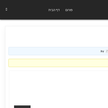
פורום
דף הבית
.