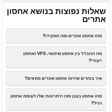
שאלות נפוצות בנושא אחסון
אתרים
מהו אחסון אתרים ומה תפקידו?
מה ההבדל בין אחסון שיתופי, VPS ואחסון
ייעודי?
איך בוחרים שירות אחסון אתרים מתאים?
מהו אחסון בענן ומה היתרונות שלו לעומת אחסון
רגיל?