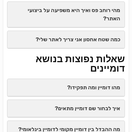
מהי רוחב פס ואיך היא משפיעה על ביצועי
האתר?
כמה שטח אחסון אני צריך לאתר שלי?
שאלות נפוצות בנושא
דומיינים
מהו דומיין ומה תפקידו?
איך לבחור שם דומיין מתאים?
מה ההבדל בין דומיין מקומי לדומיין בינלאומי?