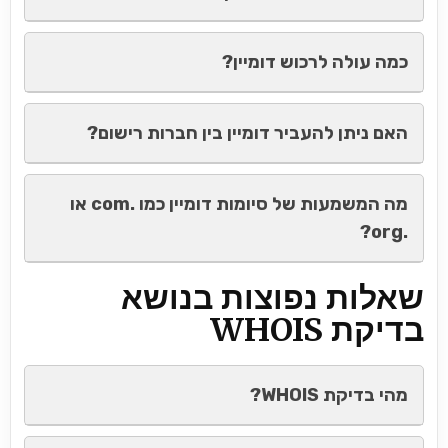
כמה עולה לרכוש דומיין?
האם ניתן להעביר דומיין בין חברות רישום?
מה המשמעות של סיומות דומיין כמו .com או
.org?
שאלות נפוצות בנושא
בדיקת WHOIS
מהי בדיקת WHOIS?