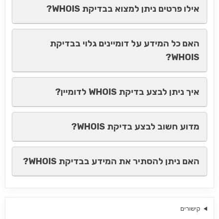
אילו פרטים ניתן למצוא בבדיקת WHOIS?
האם כל המידע על דומיינים גלוי בבדיקת
WHOIS?
איך ניתן לבצע בדיקת WHOIS לדומיין?
מדוע חשוב לבצע בדיקת WHOIS?
האם ניתן להסתיר את המידע בבדיקת WHOIS?
קישורים