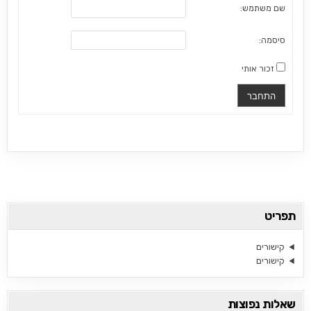
שם משתמש:
סיסמה:
זכור אותי
התחבר
תפריט
קישורים
קישורים
שאלות נפוצות