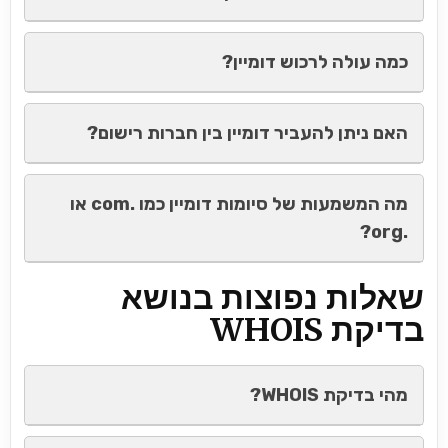
כמה עולה לרכוש דומיין?
האם ניתן להעביר דומיין בין חברות רישום?
מה המשמעות של סיומות דומיין כמו .com או
.org?
שאלות נפוצות בנושא
בדיקת WHOIS
מהי בדיקת WHOIS?