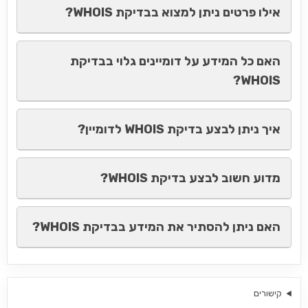
אילו פרטים ניתן למצוא בבדיקת WHOIS?
האם כל המידע על דומיינים גלוי בבדיקת
WHOIS?
איך ניתן לבצע בדיקת WHOIS לדומיין?
מדוע חשוב לבצע בדיקת WHOIS?
האם ניתן להסתיר את המידע בבדיקת WHOIS?
קישורים