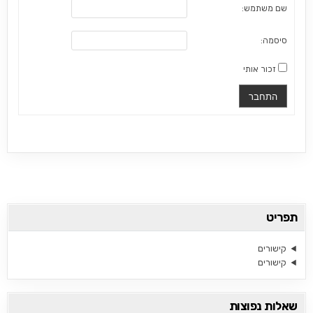
שם משתמש:
סיסמה:
זכור אותי
התחבר
תפריט
קישורים
קישורים
שאלות נפוצות