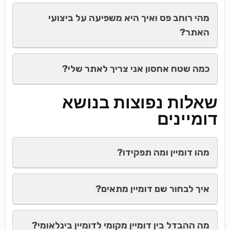
מהי רוחב פס ואיך היא משפיעה על ביצועי
האתר?
כמה שטח אחסון אני צריך לאתר שלי?
שאלות נפוצות בנושא
דומיינים
מהו דומיין ומה תפקידו?
איך לבחור שם דומיין מתאים?
מה ההבדל בין דומיין מקומי לדומיין בינלאומי?