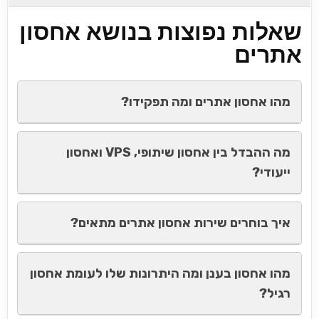
שאלות נפוצות בנושא אחסון
אתרים
מהו אחסון אתרים ומה תפקידו?
מה ההבדל בין אחסון שיתופי, VPS ואחסון
ייעודי?
איך בוחרים שירות אחסון אתרים מתאים?
מהו אחסון בענן ומה היתרונות שלו לעומת אחסון
רגיל?