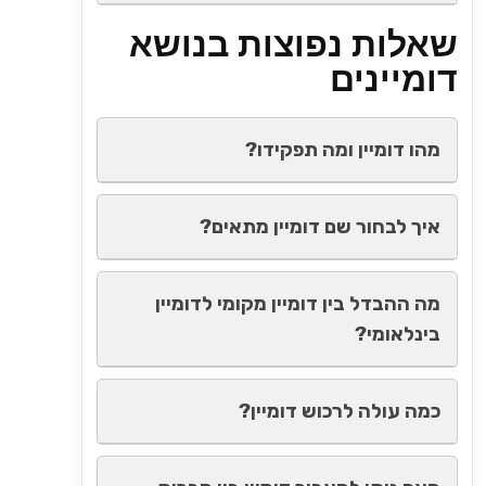
שאלות נפוצות בנושא
דומיינים
מהו דומיין ומה תפקידו?
איך לבחור שם דומיין מתאים?
מה ההבדל בין דומיין מקומי לדומיין
בינלאומי?
כמה עולה לרכוש דומיין?