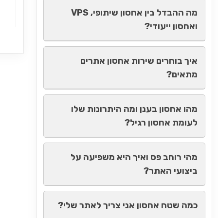
מה ההבדל בין אחסון שיתופי, VPS
ואחסון ייעודי?
איך בוחרים שירות אחסון אתרים
מתאים?
מהו אחסון בענן ומה היתרונות שלו
לעומת אחסון רגיל?
מהי רוחב פס ואיך היא משפיעה על
ביצועי האתר?
כמה שטח אחסון אני צריך לאתר שלי?