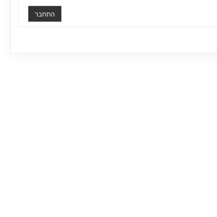
התחבר