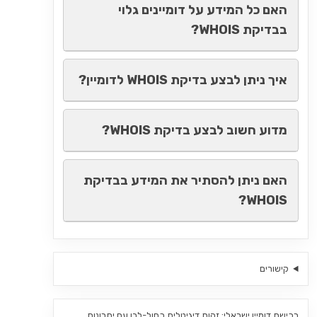
האם כל המידע על דומיינים גלוי
בבדיקת WHOIS?
איך ניתן לבצע בדיקת WHOIS לדומיין?
מדוע חשוב לבצע בדיקת WHOIS?
האם ניתן להסתיר את המידע בבדיקת
WHOIS?
קישורים
רכישת דומיין ישראלי: זהות דיגיטלית כחול-לבן עם יתרונות