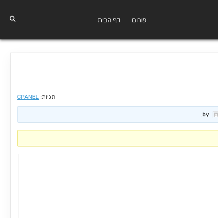
פורום
דף הבית
תגיות:
CPANEL
.