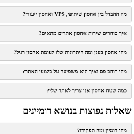
מה ההבדל בין אחסון שיתופי, VPS ואחסון ייעודי?
איך בוחרים שירות אחסון אתרים מתאים?
מהו אחסון בענן ומה היתרונות שלו לעומת אחסון רגיל?
מהי רוחב פס ואיך היא משפיעה על ביצועי האתר?
כמה שטח אחסון אני צריך לאתר שלי?
שאלות נפוצות בנושא דומיינים
מהו דומיין ומה תפקידו?