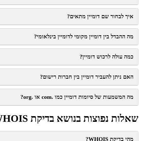
איך לבחור שם דומיין מתאים?
מה ההבדל בין דומיין מקומי לדומיין בינלאומי?
כמה עולה לרכוש דומיין?
האם ניתן להעביר דומיין בין חברות רישום?
מה המשמעות של סיומות דומיין כמו .com או .org?
שאלות נפוצות בנושא בדיקת WHOIS
מהי בדיקת WHOIS?