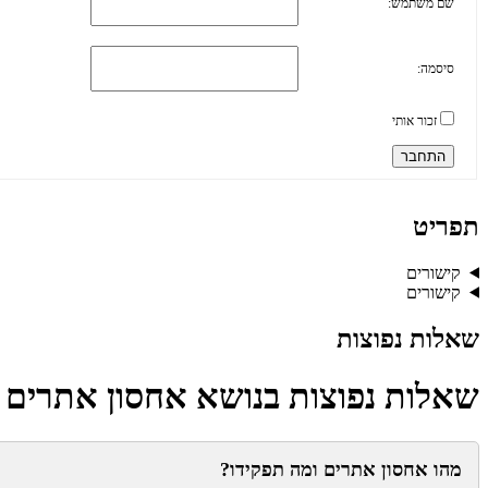
שם משתמש:
סיסמה:
זכור אותי
התחבר
תפריט
קישורים
קישורים
שאלות נפוצות
שאלות נפוצות בנושא אחסון אתרים
מהו אחסון אתרים ומה תפקידו?