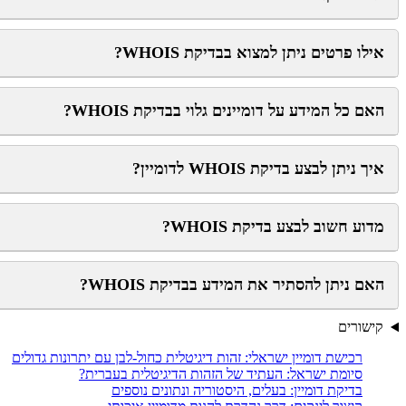
אילו פרטים ניתן למצוא בבדיקת WHOIS?
האם כל המידע על דומיינים גלוי בבדיקת WHOIS?
איך ניתן לבצע בדיקת WHOIS לדומיין?
מדוע חשוב לבצע בדיקת WHOIS?
האם ניתן להסתיר את המידע בבדיקת WHOIS?
קישורים
רכישת דומיין ישראלי: זהות דיגיטלית כחול-לבן עם יתרונות גדולים
סיומת ישראל: העתיד של הזהות הדיגיטלית בעברית?
בדיקת דומיין: בעלים, היסטוריה ונתונים נוספים