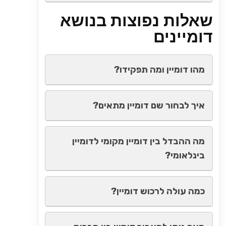
שאלות נפוצות בנושא
דומיינים
מהו דומיין ומה תפקידו?
איך לבחור שם דומיין מתאים?
מה ההבדל בין דומיין מקומי לדומיין
בינלאומי?
כמה עולה לרכוש דומיין?