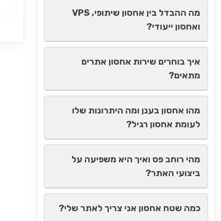
מה ההבדל בין אחסון שיתופי, VPS
ואחסון ייעודי?
איך בוחרים שירות אחסון אתרים
מתאים?
מהו אחסון בענן ומה היתרונות שלו
לעומת אחסון רגיל?
מהי רוחב פס ואיך היא משפיעה על
ביצועי האתר?
כמה שטח אחסון אני צריך לאתר שלי?