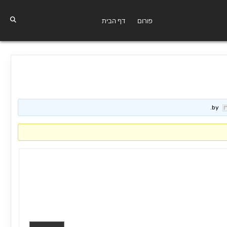
פורום
דף הבית
.