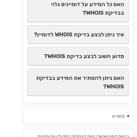
האם כל המידע על דומיינים גלוי
בבדיקת WHOIS?
איך ניתן לבצע בדיקת WHOIS לדומיין?
מדוע חשוב לבצע בדיקת WHOIS?
האם ניתן להסתיר את המידע בבדיקת
WHOIS?
קישורים
רכישת דומיין ישראלי: זהות דיגיטלית כחול-לבן עם יתרונות