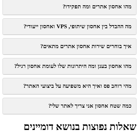
מהו אחסון אתרים ומה תפקידו?
מה ההבדל בין אחסון שיתופי, VPS ואחסון ייעודי?
איך בוחרים שירות אחסון אתרים מתאים?
מהו אחסון בענן ומה היתרונות שלו לעומת אחסון רגיל?
מהי רוחב פס ואיך היא משפיעה על ביצועי האתר?
כמה שטח אחסון אני צריך לאתר שלי?
שאלות נפוצות בנושא דומיינים