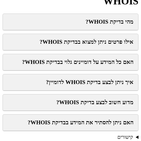
WHOIS
מהי בדיקת WHOIS?
אילו פרטים ניתן למצוא בבדיקת WHOIS?
האם כל המידע על דומיינים גלוי בבדיקת WHOIS?
איך ניתן לבצע בדיקת WHOIS לדומיין?
מדוע חשוב לבצע בדיקת WHOIS?
האם ניתן להסתיר את המידע בבדיקת WHOIS?
קישורים