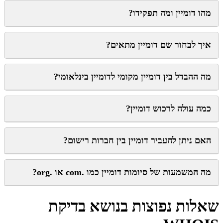
מהו דומיין ומה תפקידו?
איך לבחור שם דומיין מתאים?
מה ההבדל בין דומיין מקומי לדומיין בינלאומי?
כמה עולה לרכוש דומיין?
האם ניתן להעביר דומיין בין חברות רישום?
מה המשמעות של סיומות דומיין כמו .com או .org?
שאלות נפוצות בנושא בדיקת