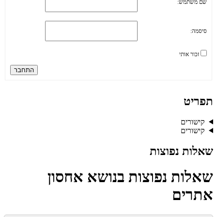
שם משתמש:
סיסמה:
זכור אותי
התחבר
תפריט
קישורים
קישורים
שאלות נפוצות
שאלות נפוצות בנושא אחסון
אתרים