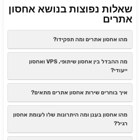
שאלות נפוצות בנושא אחסון
אתרים
מהו אחסון אתרים ומה תפקידו?
מה ההבדל בין אחסון שיתופי, VPS ואחסון
ייעודי?
איך בוחרים שירות אחסון אתרים מתאים?
מהו אחסון בענן ומה היתרונות שלו לעומת אחסון
רגיל?