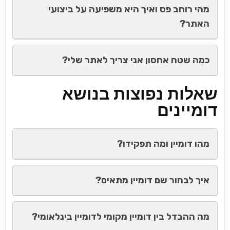
מהי רוחב פס ואיך היא משפיעה על ביצועי
האתר?
כמה שטח אחסון אני צריך לאתר שלי?
שאלות נפוצות בנושא
דומיינים
מהו דומיין ומה תפקידו?
איך לבחור שם דומיין מתאים?
מה ההבדל בין דומיין מקומי לדומיין בינלאומי?