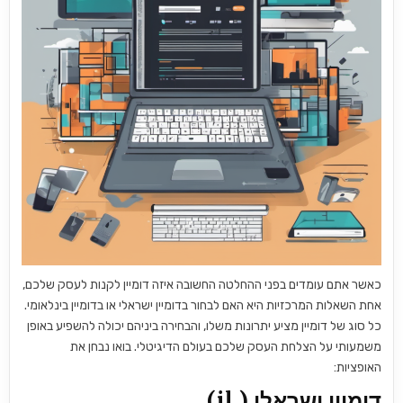
כאשר אתם עומדים בפני ההחלטה החשובה איזה דומיין לקנות לעסק שלכם,
אחת השאלות המרכזיות היא האם לבחור בדומיין ישראלי או בדומיין בינלאומי.
כל סוג של דומיין מציע יתרונות משלו, והבחירה ביניהם יכולה להשפיע באופן
משמעותי על הצלחת העסק שלכם בעולם הדיגיטלי. בואו נבחן את
האופציות:
דומיין ישראלי (.il)