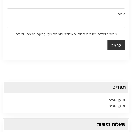
אתר
שמור בדפדפן זה את השם, האימייל והאתר שלי לפעם הבאה שאגיב.
תפריט
קישורים
קישורים
שאלות נפוצות