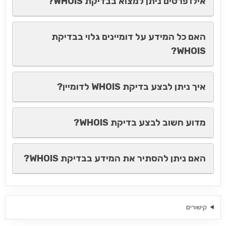
אילו פרטים ניתן למצוא בבדיקת WHOIS?
האם כל המידע על דומיינים גלוי בבדיקת
WHOIS?
איך ניתן לבצע בדיקת WHOIS לדומיין?
מדוע חשוב לבצע בדיקת WHOIS?
האם ניתן להסתיר את המידע בבדיקת WHOIS?
קישורים