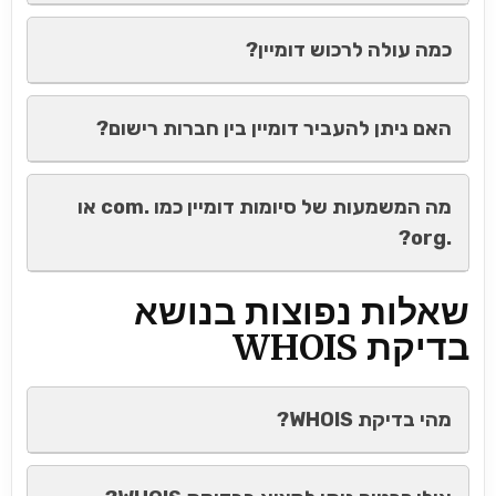
כמה עולה לרכוש דומיין?
האם ניתן להעביר דומיין בין חברות רישום?
מה המשמעות של סיומות דומיין כמו .com או
.org?
שאלות נפוצות בנושא
בדיקת WHOIS
מהי בדיקת WHOIS?