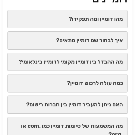
מהו דומיין ומה תפקידו?
איך לבחור שם דומיין מתאים?
מה ההבדל בין דומיין מקומי לדומיין בינלאומי?
כמה עולה לרכוש דומיין?
האם ניתן להעביר דומיין בין חברות רישום?
מה המשמעות של סיומות דומיין כמו .com או
.org?