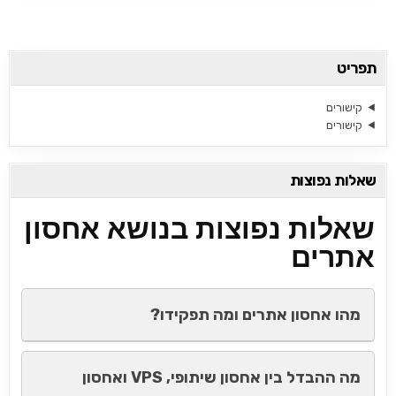
תפריט
קישורים
קישורים
שאלות נפוצות
שאלות נפוצות בנושא אחסון
אתרים
מהו אחסון אתרים ומה תפקידו?
מה ההבדל בין אחסון שיתופי, VPS ואחסון