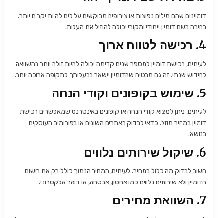
דומיינים שהם מילים נפוצות או צירופים מבוקשים עלולים להיות יקרים יותר.
בחירה בשם דומיין ייחודי ומקורי יכולה להוזיל את העלות.
4.
רכישה לטווח ארוך
לעיתים, רכישת דומיין למספר שנים קדימה יכולה להיות זולה יותר בהשוואה
לחידוש שנתי. זה גם מבטיח שהדומיין יישאר בבעלותך לתקופה ארוכה יותר.
5.
שימוש בקופונים וקודי הנחה
לעיתים, ניתן למצוא קודי הנחה או קופונים באינטרנט שמאפשרים רכישת
דומיין במחיר מוזל. כדאי לבדוק באתרים השונים או בפורומים העוסקים
בנושא.
6.
שיקול שירותים נלווים
חשוב לבדוק מה כלול במחיר. לעיתים, המחיר הנמוך כולל רק את רישום
הדומיין ולא שירותים נלווים כמו אחסון, אבטחה, או דואר אלקטרוני.
7.
השוואת מחירים