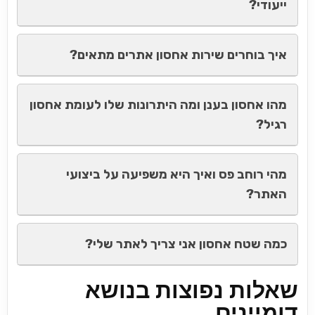
ייעודי?
איך בוחרים שירות אחסון אתרים מתאים?
מהו אחסון בענן ומה היתרונות שלו לעומת אחסון
רגיל?
מהי רוחב פס ואיך היא משפיעה על ביצועי
האתר?
כמה שטח אחסון אני צריך לאתר שלי?
שאלות נפוצות בנושא
דומיינים