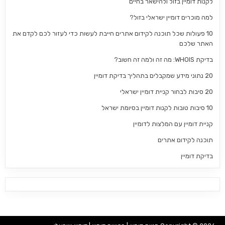
לקנות דומיין בזול ולהישאר בחיים
למה מוכרים דומיין ישראלי בזול?
10 פעולות שכל תוכנה לקידום אתרים חייבת לעשות כדי לעזור לכם לקדם את
האתר שלכם
בדיקת WHOIS: מה זה ולמה זה חשוב?
20 נתוני מידע שמקבלים בתהליך בדיקת דומיין
20 סיבות לבחור קניית דומיין ישראלי
10 סיבות טובות לקנות דומיין בסיומת ישראל
קניית דומיין עם המלצות לדומיין
תוכנה לקידום אתרים
בדיקת דומיין