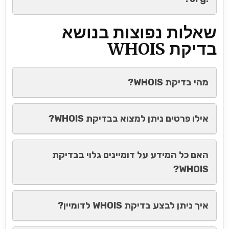
שאלות נפוצות בנושא
בדיקת WHOIS
מהי בדיקת WHOIS?
אילו פרטים ניתן למצוא בבדיקת WHOIS?
האם כל המידע על דומיינים גלוי בבדיקת
WHOIS?
איך ניתן לבצע בדיקת WHOIS לדומיין?