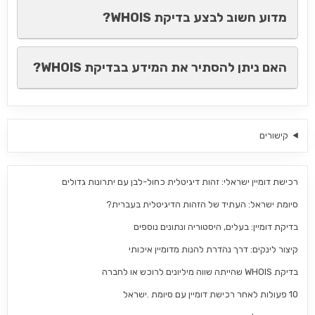
מדוע חשוב לבצע בדיקת WHOIS?
האם ניתן להסתיר את המידע בבדיקת WHOIS?
קישורים
רכישת דומיין ישראלי: זהות דיגיטלית כחול-לבן עם יתרונות גדולים
סיומת ישראל: העתיד של הזהות הדיגיטלית בעברית?
בדיקת דומיין: בעלים, היסטוריה ונתונים נוספים
קיצור לינקים: דרך נהדרת להנות מדומיין איכותי
בדיקת WHOIS שהייתה שווה מיליונים לרוכש או לחברה
10 פעולות לאחר רכישת דומיין עם סיומת .ישראל