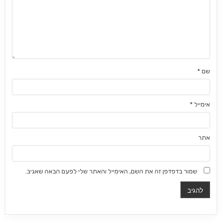
שם
*
אימייל
*
אתר
שמור בדפדפן זה את השם, האימייל והאתר שלי לפעם הבאה שאגיב.