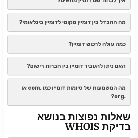
איך לבחור שם דומיין מתאים?
מה ההבדל בין דומיין מקומי לדומיין בינלאומי?
כמה עולה לרכוש דומיין?
האם ניתן להעביר דומיין בין חברות רישום?
מה המשמעות של סיומות דומיין כמו .com או
.org?
שאלות נפוצות בנושא
בדיקת WHOIS