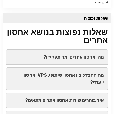
קישורים
שאלות נפוצות
שאלות נפוצות בנושא אחסון
אתרים
מהו אחסון אתרים ומה תפקידו?
מה ההבדל בין אחסון שיתופי, VPS ואחסון
ייעודי?
איך בוחרים שירות אחסון אתרים מתאים?