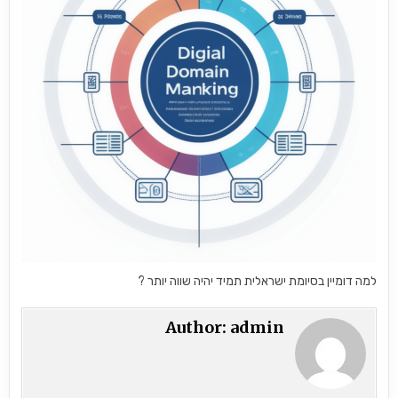
למה דומיין בסיומת ישראלית תמיד יהיה שווה יותר ?
Author:
admin