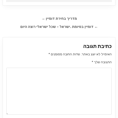
ניווט
מדריך בחירת דומיין →
← דומיין בסיומת .ישראל – שכל ישראלי רוצה היום
כתיבת תגובה
האימייל לא יוצג באתר.
שדות החובה מסומנים
*
התגובה שלך
*