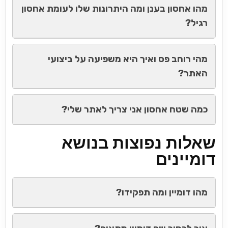
מהו אחסון בענן ומה היתרונות שלו לעומת אחסון
רגיל?
מהי רוחב פס ואיך היא משפיעה על ביצועי
האתר?
כמה שטח אחסון אני צריך לאתר שלי?
שאלות נפוצות בנושא
דומיינים
מהו דומיין ומה תפקידו?