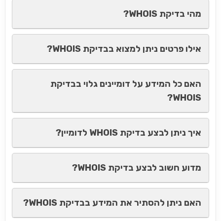
מהי בדיקת WHOIS?
אילו פרטים ניתן למצוא בבדיקת WHOIS?
האם כל המידע על דומיינים גלוי בבדיקת
WHOIS?
איך ניתן לבצע בדיקת WHOIS לדומיין?
מדוע חשוב לבצע בדיקת WHOIS?
האם ניתן להסתיר את המידע בבדיקת WHOIS?