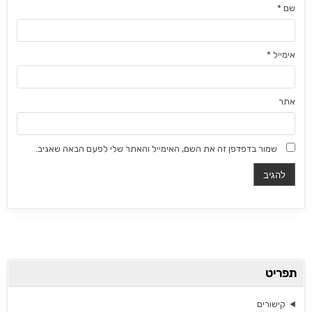
שם
*
אימייל
*
אתר
שמור בדפדפן זה את השם, האימייל והאתר שלי לפעם הבאה שאגיב.
תפריט
קישורים