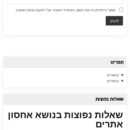
שמור בדפדפן זה את השם, האימייל והאתר שלי לפעם הבאה שאגיב.
תפריט
קישורים
קישורים
שאלות נפוצות
שאלות נפוצות בנושא אחסון
אתרים