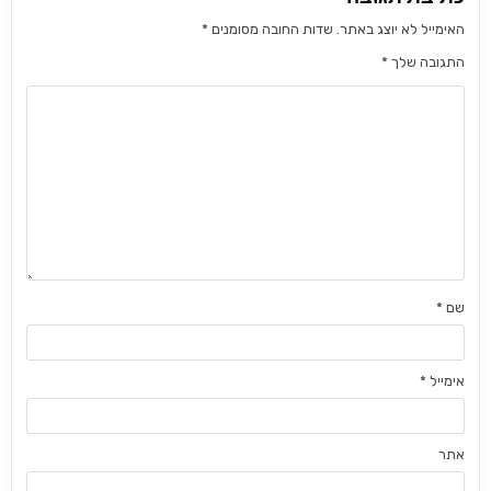
האימייל לא יוצג באתר.
שדות החובה מסומנים
*
התגובה שלך
*
שם
*
אימייל
*
אתר