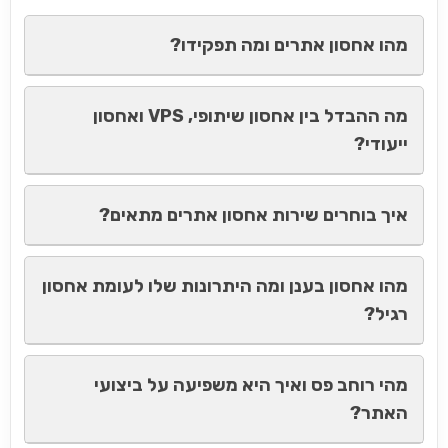
מהו אחסון אתרים ומה תפקידו?
מה ההבדל בין אחסון שיתופי, VPS ואחסון
ייעודי?
איך בוחרים שירות אחסון אתרים מתאים?
מהו אחסון בענן ומה היתרונות שלו לעומת אחסון
רגיל?
מהי רוחב פס ואיך היא משפיעה על ביצועי
האתר?