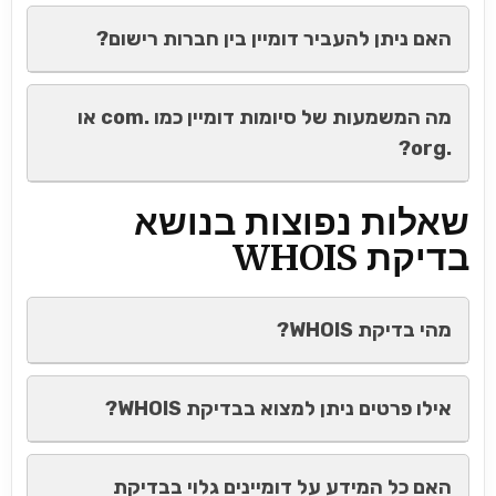
האם ניתן להעביר דומיין בין חברות רישום?
מה המשמעות של סיומות דומיין כמו .com או
.org?
שאלות נפוצות בנושא
בדיקת WHOIS
מהי בדיקת WHOIS?
אילו פרטים ניתן למצוא בבדיקת WHOIS?
האם כל המידע על דומיינים גלוי בבדיקת