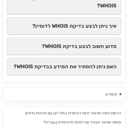
WHOIS?
איך ניתן לבצע בדיקת WHOIS לדומיין?
מדוע חשוב לבצע בדיקת WHOIS?
האם ניתן להסתיר את המידע בבדיקת WHOIS?
קישורים
רכישת דומיין ישראלי: זהות דיגיטלית כחול-לבן עם יתרונות גדולים
סיומת ישראל: העתיד של הזהות הדיגיטלית בעברית?