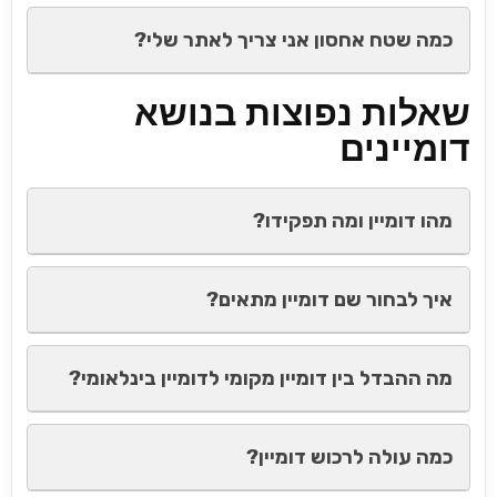
כמה שטח אחסון אני צריך לאתר שלי?
שאלות נפוצות בנושא
דומיינים
מהו דומיין ומה תפקידו?
איך לבחור שם דומיין מתאים?
מה ההבדל בין דומיין מקומי לדומיין בינלאומי?
כמה עולה לרכוש דומיין?