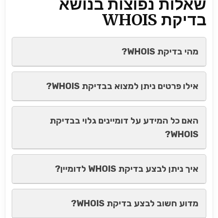
שאלות נפוצות בנושא
בדיקת WHOIS
מהי בדיקת WHOIS?
אילו פרטים ניתן למצוא בבדיקת WHOIS?
האם כל המידע על דומיינים גלוי בבדיקת
WHOIS?
איך ניתן לבצע בדיקת WHOIS לדומיין?
מדוע חשוב לבצע בדיקת WHOIS?