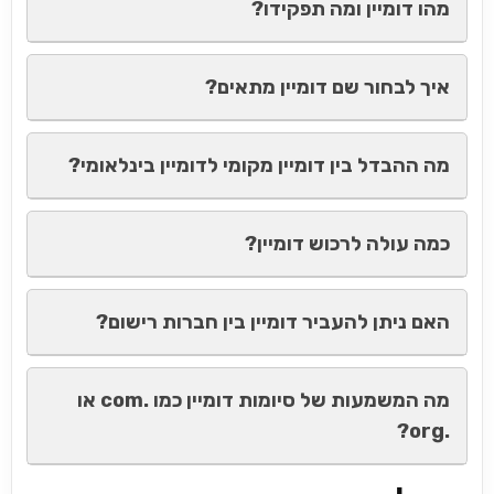
מהו דומיין ומה תפקידו?
איך לבחור שם דומיין מתאים?
מה ההבדל בין דומיין מקומי לדומיין בינלאומי?
כמה עולה לרכוש דומיין?
האם ניתן להעביר דומיין בין חברות רישום?
מה המשמעות של סיומות דומיין כמו .com או
.org?