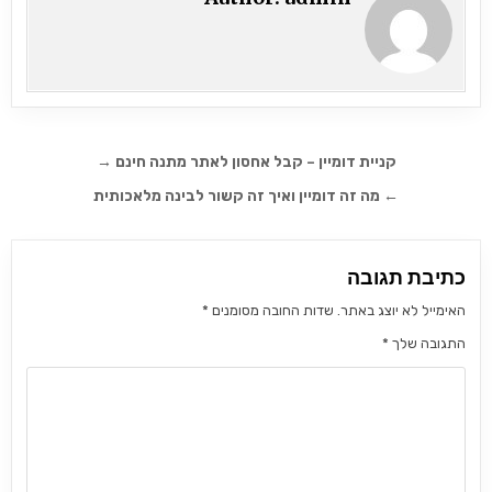
ניווט
קניית דומיין – קבל אחסון לאתר מתנה חינם →
← מה זה דומיין ואיך זה קשור לבינה מלאכותית
כתיבת תגובה
האימייל לא יוצג באתר.
שדות החובה מסומנים
*
התגובה שלך
*