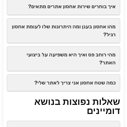
איך בוחרים שירות אחסון אתרים מתאים?
מהו אחסון בענן ומה היתרונות שלו לעומת אחסון
רגיל?
מהי רוחב פס ואיך היא משפיעה על ביצועי
האתר?
כמה שטח אחסון אני צריך לאתר שלי?
שאלות נפוצות בנושא
דומיינים