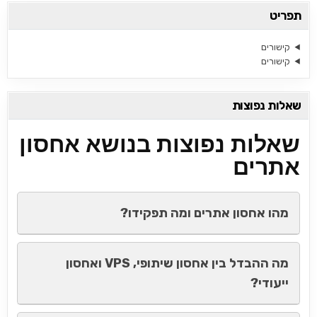
תפריט
קישורים
קישורים
שאלות נפוצות
שאלות נפוצות בנושא אחסון
אתרים
מהו אחסון אתרים ומה תפקידו?
מה ההבדל בין אחסון שיתופי, VPS ואחסון
ייעודי?