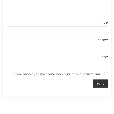
שם
*
אימייל
*
אתר
שמור בדפדפן זה את השם, האימייל והאתר שלי לפעם הבאה שאגיב.